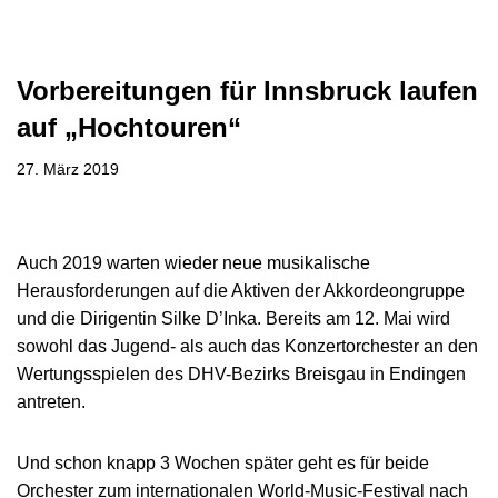
Vorbereitungen für Innsbruck laufen
auf „Hochtouren“
27. März 2019
Auch 2019 warten wieder neue musikalische
Herausforderungen auf die Aktiven der Akkordeongruppe
und die Dirigentin Silke D’Inka. Bereits am 12. Mai wird
sowohl das Jugend- als auch das Konzertorchester an den
Wertungsspielen des DHV-Bezirks Breisgau in Endingen
antreten.
Und schon knapp 3 Wochen später geht es für beide
Orchester zum internationalen World-Music-Festival nach