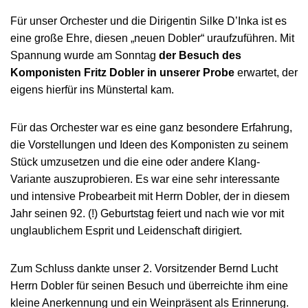
Für unser Orchester und die Dirigentin Silke D’Inka ist es
eine große Ehre, diesen „neuen Dobler“ uraufzuführen. Mit
Spannung wurde am Sonntag
der Besuch des
Komponisten Fritz Dobler in unserer Probe
erwartet, der
eigens hierfür ins Münstertal kam.
Für das Orchester war es eine ganz besondere Erfahrung,
die Vorstellungen und Ideen des Komponisten zu seinem
Stück umzusetzen und die eine oder andere Klang-
Variante auszuprobieren. Es war eine sehr interessante
und intensive Probearbeit mit Herrn Dobler, der in diesem
Jahr seinen 92. (!) Geburtstag feiert und nach wie vor mit
unglaublichem Esprit und Leidenschaft dirigiert.
Zum Schluss dankte unser 2. Vorsitzender Bernd Lucht
Herrn Dobler für seinen Besuch und überreichte ihm eine
kleine Anerkennung und ein Weinpräsent als Erinnerung.