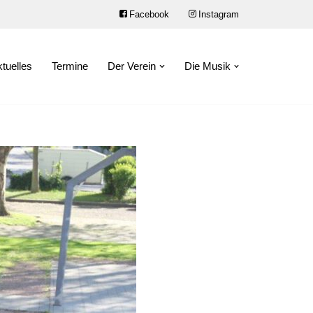
Facebook
Instagram
tuelles
Termine
Der Verein
Die Musik