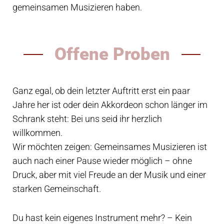
gemeinsamen Musizieren haben.
Offene Proben
Ganz egal, ob dein letzter Auftritt erst ein paar
Jahre her ist oder dein Akkordeon schon länger im
Schrank steht: Bei uns seid ihr herzlich
willkommen.
Wir möchten zeigen: Gemeinsames Musizieren ist
auch nach einer Pause wieder möglich – ohne
Druck, aber mit viel Freude an der Musik und einer
starken Gemeinschaft.
Du hast kein eigenes Instrument mehr? – Kein