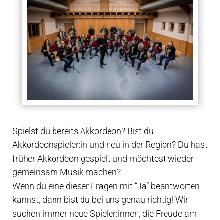
Spielst du bereits Akkordeon? Bist du
Akkordeonspieler:in und neu in der Region? Du hast
früher Akkordeon gespielt und möchtest wieder
gemeinsam Musik machen?
Wenn du eine dieser Fragen mit “Ja” beantworten
kannst, dann bist du bei uns genau richtig! Wir
suchen immer neue Spieler:innen, die Freude am