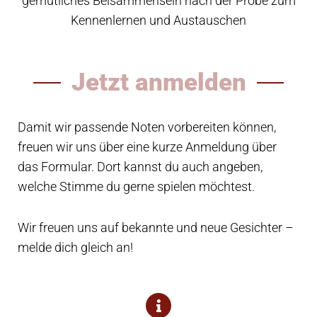
gemütliches Beisammensein nach der Probe zum
Kennenlernen und Austauschen
Jetzt anmelden
Damit wir passende Noten vorbereiten können,
freuen wir uns über eine kurze Anmeldung über
das Formular. Dort kannst du auch angeben,
welche Stimme du gerne spielen möchtest.
Wir freuen uns auf bekannte und neue Gesichter –
melde dich gleich an!