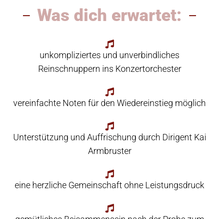
Was dich erwartet:
unkompliziertes und unverbindliches
Reinschnuppern ins Konzertorchester
vereinfachte Noten für den Wiedereinstieg möglich
Unterstützung und Auffrischung durch Dirigent Kai
Armbruster
eine herzliche Gemeinschaft ohne Leistungsdruck