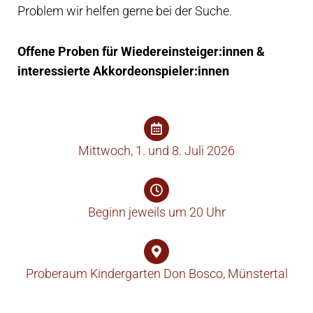
Problem wir helfen gerne bei der Suche.
Offene Proben für Wiedereinsteiger:innen &
interessierte Akkordeonspieler:innen
Mittwoch, 1. und 8. Juli 2026
Beginn jeweils um 20 Uhr
Proberaum Kindergarten Don Bosco, Münstertal