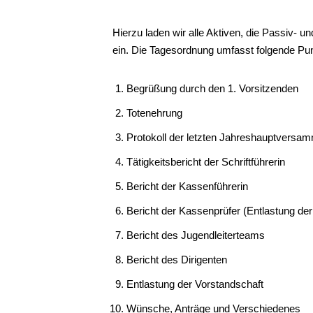
Hierzu laden wir alle Aktiven, die Passiv- 
ein. Die Tagesordnung umfasst folgende Pu
Begrüßung durch den 1. Vorsitzenden
Totenehrung
Protokoll der letzten Jahreshauptversa
Tätigkeitsbericht der Schriftführerin
Bericht der Kassenführerin
Bericht der Kassenprüfer (Entlastung der
Bericht des Jugendleiterteams
Bericht des Dirigenten
Entlastung der Vorstandschaft
Wünsche, Anträge und Verschiedenes