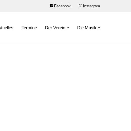
Facebook
Instagram
tuelles
Termine
Der Verein
Die Musik