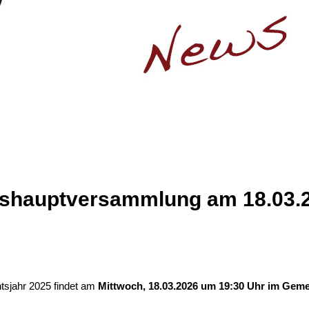
eshauptversammlung am 18.03.
tsjahr 2025 findet am
Mittwoch, 18.03.2026 um 19:30 Uhr im Gem