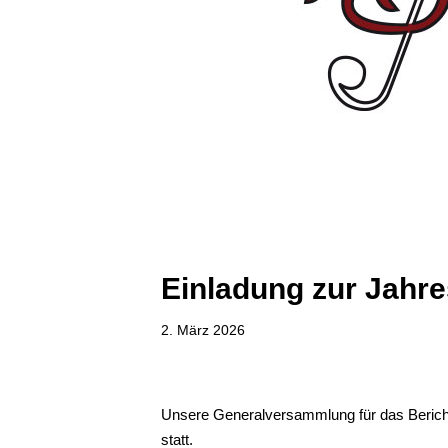
Einladung zur Jahr
2. März 2026
Unsere Generalversammlung für das Berich
statt.