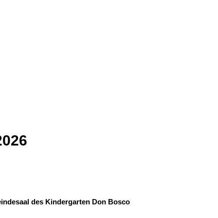
2026
eindesaal des Kindergarten Don Bosco