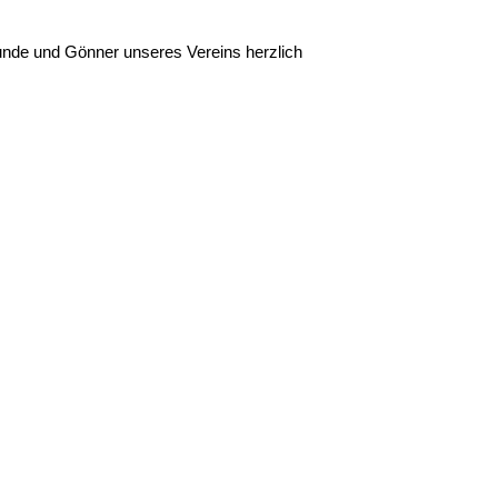
reunde und Gönner unseres Vereins herzlich