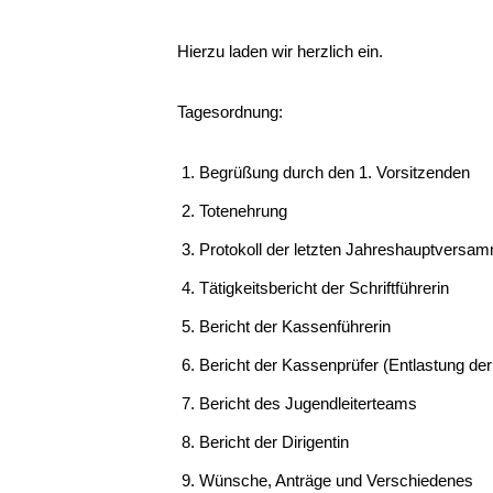
Hierzu laden wir herzlich ein.
Tagesordnung:
Begrüßung durch den 1. Vorsitzenden
Totenehrung
Protokoll der letzten Jahreshauptversa
Tätigkeitsbericht der Schriftführerin
Bericht der Kassenführerin
Bericht der Kassenprüfer (Entlastung der
Bericht des Jugendleiterteams
Bericht der Dirigentin
Wünsche, Anträge und Verschiedenes