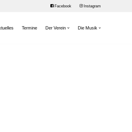
Facebook
Instagram
tuelles
Termine
Der Verein
Die Musik