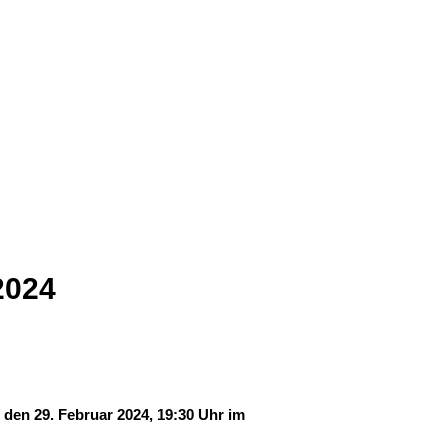
2024
den 29. Februar 2024, 19:30 Uhr im