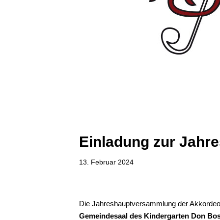
Einladung zur Jahr
13. Februar 2024
Die Jahreshauptversammlung der Akkordeong
Gemeindesaal des Kindergarten Don Bo