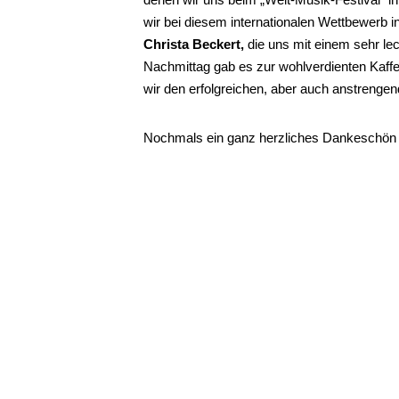
wir bei diesem internationalen Wettbewerb 
Christa Beckert,
die uns mit einem sehr le
Nachmittag gab es zur wohlverdienten Kaffe
wir den erfolgreichen, aber auch anstrengen
Nochmals ein ganz herzliches Dankeschön an 