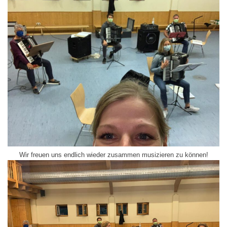
Wir freuen uns endlich wieder zusammen musizieren zu können!