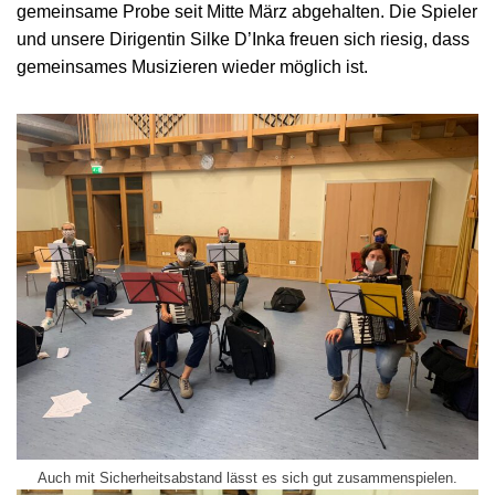
gemeinsame Probe seit Mitte März abgehalten. Die Spieler
und unsere Dirigentin Silke D’Inka freuen sich riesig, dass
gemeinsames Musizieren wieder möglich ist.
Auch mit Sicherheitsabstand lässt es sich gut zusammenspielen.