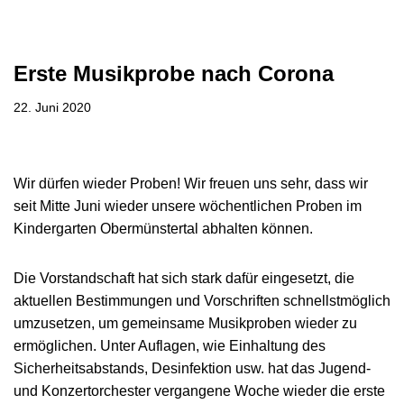
Erste Musikprobe nach Corona
22. Juni 2020
Wir dürfen wieder Proben! Wir freuen uns sehr, dass wir
seit Mitte Juni wieder unsere wöchentlichen Proben im
Kindergarten Obermünstertal abhalten können.
Die Vorstandschaft hat sich stark dafür eingesetzt, die
aktuellen Bestimmungen und Vorschriften schnellstmöglich
umzusetzen, um gemeinsame Musikproben wieder zu
ermöglichen. Unter Auflagen, wie Einhaltung des
Sicherheitsabstands, Desinfektion usw. hat das Jugend-
und Konzertorchester vergangene Woche wieder die erste