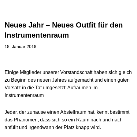
Neues Jahr – Neues Outfit für den
Instrumentenraum
18. Januar 2018
Einige Mitglieder unserer Vorstandschaft haben sich gleich
zu Beginn des neuen Jahres aufgemacht und einen guten
Vorsatz in die Tat umgesetzt: Aufräumen im
Instrumentenraum
Jeder, der zuhause einen Abstellraum hat, kennt bestimmt
das Phänomen, dass sich so ein Raum nach und nach
anfüllt und irgendwann der Platz knapp wird.