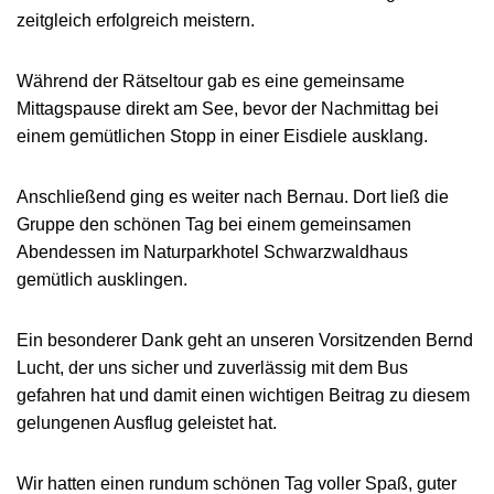
zeitgleich erfolgreich meistern.
Während der Rätseltour gab es eine gemeinsame
Mittagspause direkt am See, bevor der Nachmittag bei
einem gemütlichen Stopp in einer Eisdiele ausklang.
Anschließend ging es weiter nach Bernau. Dort ließ die
Gruppe den schönen Tag bei einem gemeinsamen
Abendessen im Naturparkhotel Schwarzwaldhaus
gemütlich ausklingen.
Ein besonderer Dank geht an unseren Vorsitzenden Bernd
Lucht, der uns sicher und zuverlässig mit dem Bus
gefahren hat und damit einen wichtigen Beitrag zu diesem
gelungenen Ausflug geleistet hat.
Wir hatten einen rundum schönen Tag voller Spaß, guter