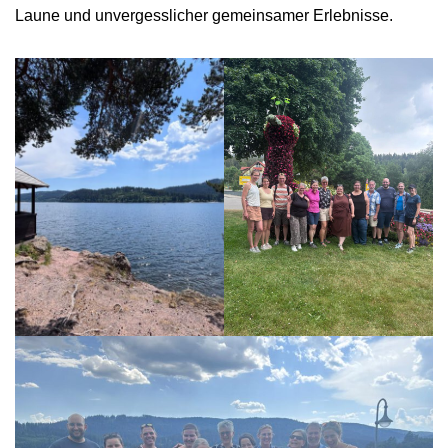
Laune und unvergesslicher gemeinsamer Erlebnisse.