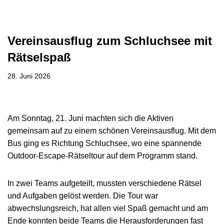
Vereinsausflug zum Schluchsee mit
Rätselspaß
28. Juni 2026
Am Sonntag, 21. Juni machten sich die Aktiven
gemeinsam auf zu einem schönen Vereinsausflug. Mit dem
Bus ging es Richtung Schluchsee, wo eine spannende
Outdoor-Escape-Rätseltour auf dem Programm stand.
In zwei Teams aufgeteilt, mussten verschiedene Rätsel
und Aufgaben gelöst werden. Die Tour war
abwechslungsreich, hat allen viel Spaß gemacht und am
Ende konnten beide Teams die Herausforderungen fast