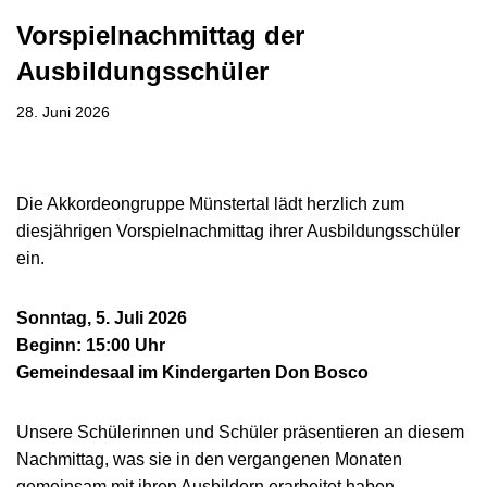
Vorspielnachmittag der
Ausbildungsschüler
28. Juni 2026
Die Akkordeongruppe Münstertal lädt herzlich zum
diesjährigen Vorspielnachmittag ihrer Ausbildungsschüler
ein.
Sonntag, 5. Juli 2026
Beginn: 15:00 Uhr
Gemeindesaal im Kindergarten Don Bosco
Unsere Schülerinnen und Schüler präsentieren an diesem
Nachmittag, was sie in den vergangenen Monaten
gemeinsam mit ihren Ausbildern erarbeitet haben.