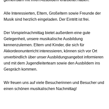
Alle Interessierten, Eltern, Großeltern sowie Freunde der
Musik sind herzlich eingeladen. Der Eintritt ist frei.
Der Vorspielnachmittag bietet außerdem eine gute
Gelegenheit, unsere musikalische Ausbildung
kennenzulernen. Eltern und Kinder, die sich für
Akkordeonunterricht interessieren, können sich vor Ort
unverbindlich über unser Ausbildungsangebot informieren
und mit dem Jugendleiterteam sowie den Ausbildern ins
Gespräch kommen.
Wir freuen uns auf viele Besucherinnen und Besucher und
einen schönen musikalischen Nachmittag!